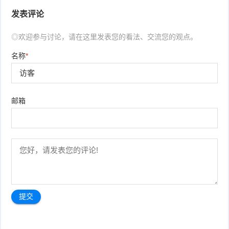
发表评论
◎欢迎参与讨论，请在这里发表您的看法、交流您的观点。
名称
*
邮箱