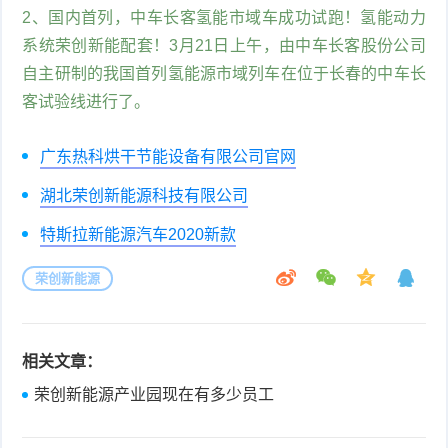
2、国内首列，中车长客氢能市域车成功试跑！氢能动力
系统荣创新能配套！3月21日上午，由中车长客股份公司
自主研制的我国首列氢能源市域列车在位于长春的中车长
客试验线进行了。
广东热科烘干节能设备有限公司官网
湖北荣创新能源科技有限公司
特斯拉新能源汽车2020新款
荣创新能源
相关文章：
荣创新能源产业园现在有多少员工