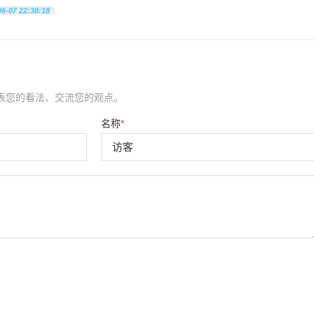
06-07 22:38:18
表您的看法、交流您的观点。
名称
*