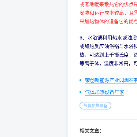
或者地暖来散热它的优点
安装和运行成本较高，且
来加热物体的设备它的优
6、水浴锅利用热水或油
或加热反应油浴锅与水浴
热，可达到上千摄氏度，
等离子体，温度非常高，
荣创新能源产业园现在
气体加热设备厂家
气体加热设备
相关文章：