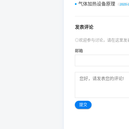
气体加热设备原理
2025-
发表评论
◎欢迎参与讨论，请在这里发
邮箱
文