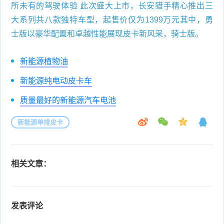
所未有的驾驶体验 此次盛大上市，长安猎手精心推出三
大系列共八款独特车型，起售价仅为1399万元其中，勇
士版以豪华配置和卓越性能展现皮卡新风采，骑士版。
新能源植物油
新能源纯电动皮卡车
质量最好的新能源汽车电池
新能源单排皮卡
相关文章：
发表评论