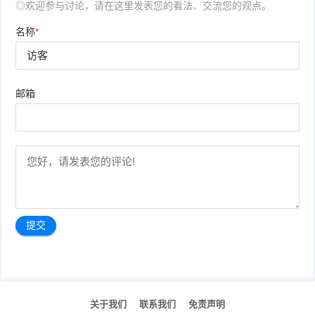
◎欢迎参与讨论，请在这里发表您的看法、交流您的观点。
名称
*
邮箱
文
章
关于我们
联系我们
免责声明
导