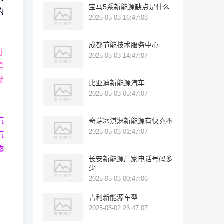
宝马5系新能源缺点是什么
的
2025-05-03 16:47:08
成都节能技术服务中心
打
2025-05-03 14:47:07
是
就
比亚迪新能源汽车
2025-05-03 05:47:07
汽
奇瑞冰淇淋新能源有快充不
2025-05-03 01:47:07
汽
燃
长安新能源厂家电话号码多
少
2025-05-03 00:47:06
吉利新能源车型
2025-05-02 23:47:07