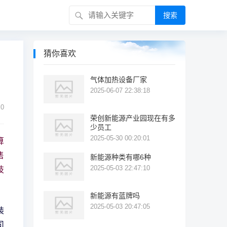
搜索
猜你喜欢
气体加热设备厂家
2025-06-07 22:38:18
0
荣创新能源产业园现在有多
少员工
2025-05-30 00:20:01
算
售
新能源种类有哪6种
2025-05-03 22:47:10
技
新能源有蓝牌吗
2025-05-03 20:47:05
装
司