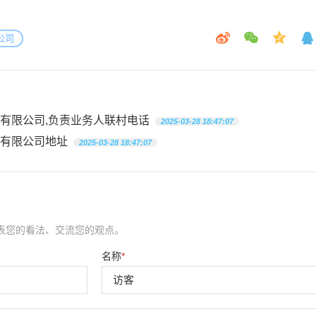
公司
有限公司,负责业务人联村电话
2025-03-28 18:47:07
有限公司地址
2025-03-28 18:47:07
表您的看法、交流您的观点。
名称
*