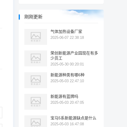
刚刚更新
气体加热设备厂家
2025-06-07 22:38:18
荣创新能源产业园现在有多
少员工
2025-05-30 00:20:01
新能源种类有哪6种
2025-05-03 22:47:10
新能源有蓝牌吗
2025-05-03 20:47:05
宝马5系新能源缺点是什么
2025-05-03 16:47:08