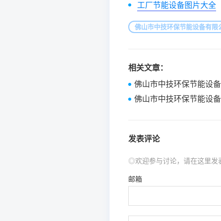
工厂节能设备图片大全
佛山市中技环保节能设备有限
相关文章：
佛山市中技环保节能设备
佛山市中技环保节能设备
发表评论
◎欢迎参与讨论，请在这里发
邮箱