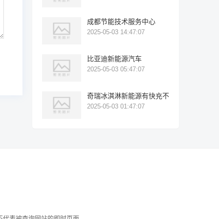
成都节能技术服务中心
2025-05-03 14:47:07
比亚迪新能源汽车
2025-05-03 05:47:07
奇瑞冰淇淋新能源有快充不
2025-05-03 01:47:07
引，不代表被查询网站的即时页面。