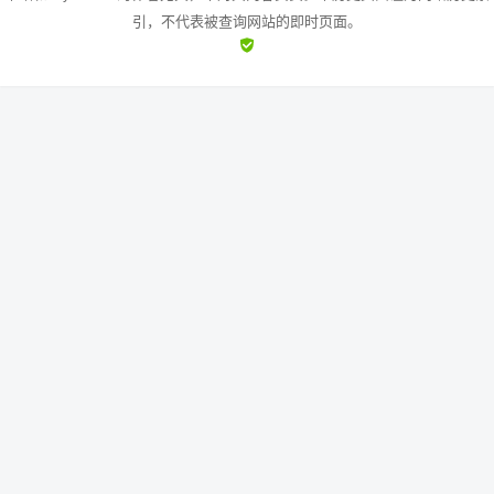
引，不代表被查询网站的即时页面。