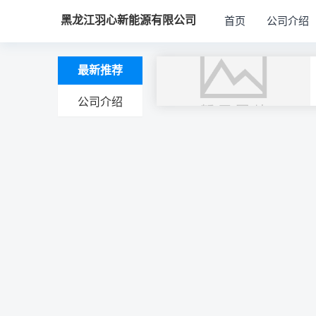
黑龙江羽心新能源有限公司
首页
公司介绍
最新推荐
公司介绍
文
章
导
航