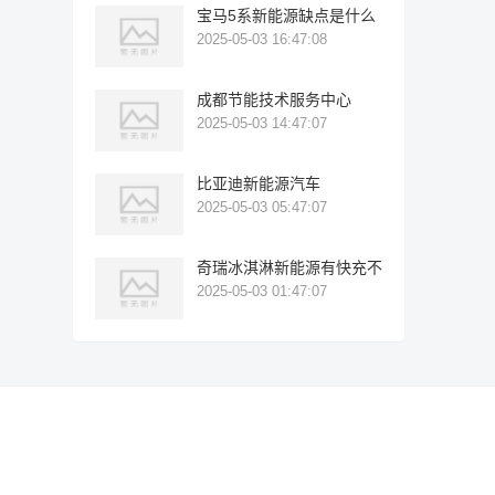
宝马5系新能源缺点是什么
2025-05-03 16:47:08
成都节能技术服务中心
2025-05-03 14:47:07
比亚迪新能源汽车
2025-05-03 05:47:07
奇瑞冰淇淋新能源有快充不
2025-05-03 01:47:07