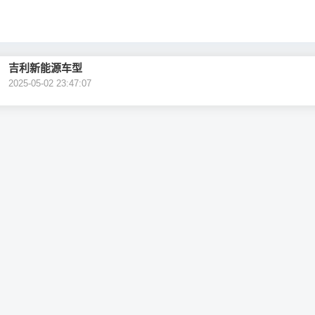
吉利新能源车型
2025-05-02 23:47:07