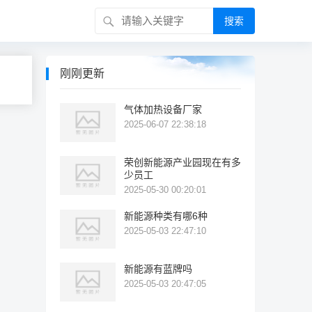
搜索
刚刚更新
气体加热设备厂家
2025-06-07 22:38:18
荣创新能源产业园现在有多
少员工
2025-05-30 00:20:01
新能源种类有哪6种
2025-05-03 22:47:10
新能源有蓝牌吗
2025-05-03 20:47:05